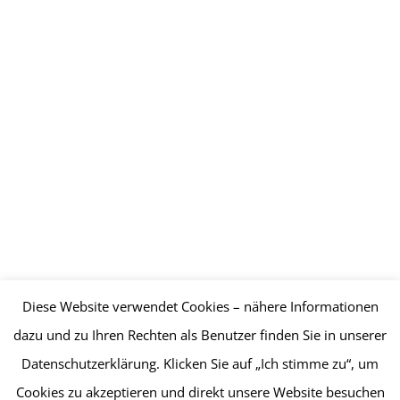
Diese Website verwendet Cookies – nähere Informationen
dazu und zu Ihren Rechten als Benutzer finden Sie in unserer
Datenschutzerklärung. Klicken Sie auf „Ich stimme zu“, um
Cookies zu akzeptieren und direkt unsere Website besuchen